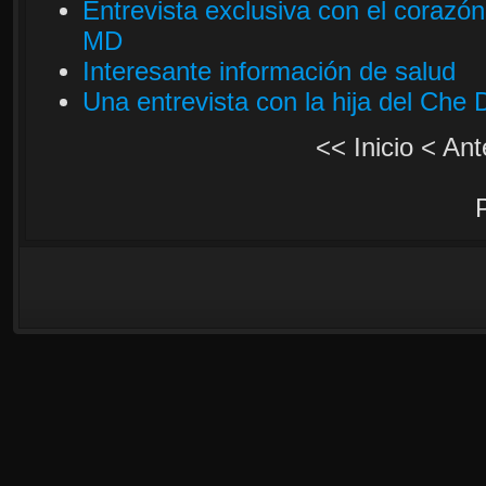
Entrevista exclusiva con el corazón
MD
Interesante información de salud
Una entrevista con la hija del Che
<<
Inicio
<
Ant