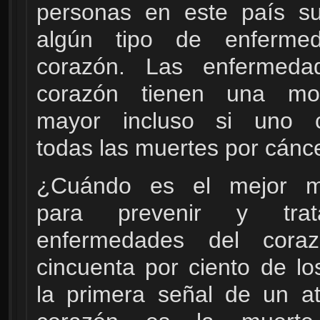
personas en este país su
algún tipo de enferme
corazón. Las enfermeda
corazón tienen una mort
mayor incluso si uno 
todas las muertes por cánce
¿Cuándo es el mejor 
para prevenir y trat
enfermedades del cora
cincuenta por ciento de lo
la primera señal de un a