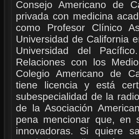
Consejo Americano de Ca
privada con medicina aca
como Profesor Clínico A
Universidad de California e
Universidad del Pacífic
Relaciones con los Medio
Colegio Americano de Car
tiene licencia y está cer
subespecialidad de la radi
de la Asociación American
pena mencionar que, en s
innovadoras. Si quiere 