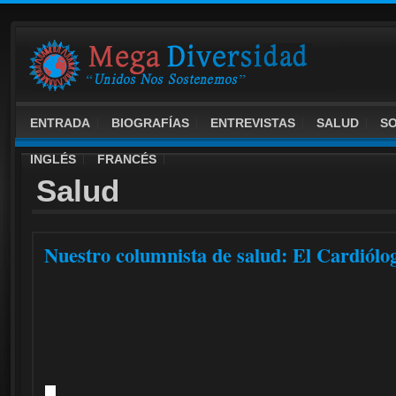
ENTRADA
BIOGRAFÍAS
ENTREVISTAS
SALUD
S
INGLÉS
FRANCÉS
Salud
Nuestro columnista de salud: El Cardió