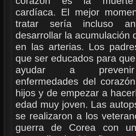
corazón es la muerte
cardíaca. El mejor momen
tratar sería incluso a
desarrollar la acumulación 
en las arterias. Los padre
que ser educados para qu
ayudar a preveni
enfermedades del corazón
hijos y de empezar a hacer
edad muy joven. Las autop
se realizaron a los veteran
guerra de Corea con u