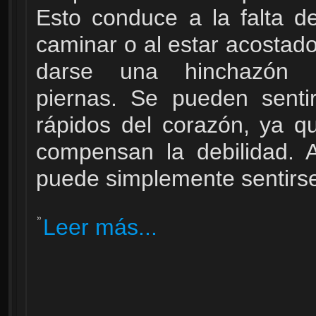
Esto conduce a la falta de
caminar o al estar acostad
darse una hinchazón 
piernas. Se pueden sentir
rápidos del corazón, ya q
compensan la debilidad. 
puede simplemente sentirse
Leer más...