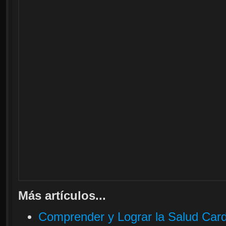
Más artículos...
Comprender y Lograr la Salud Car