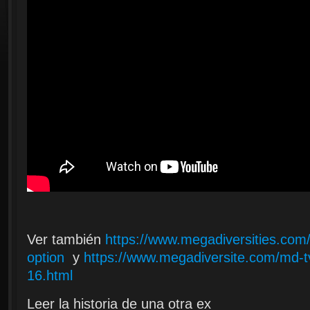
Ver también
https://www.megadiversities.com
option
y
https://www.megadiversite.com/md-t
16.html
Leer la historia de una otra ex