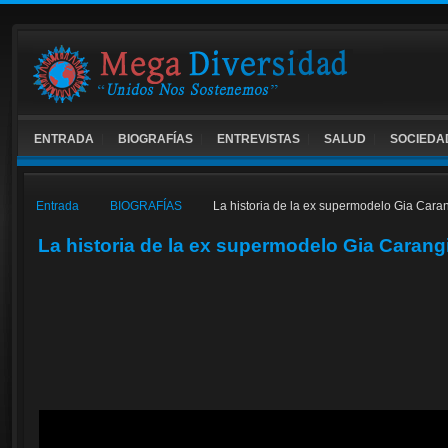
ENTRADA
BIOGRAFÍAS
ENTREVISTAS
SALUD
SOCIEDA
Entrada
BIOGRAFÍAS
La historia de la ex supermodelo Gia Cara
La historia de la ex supermodelo Gia Carang