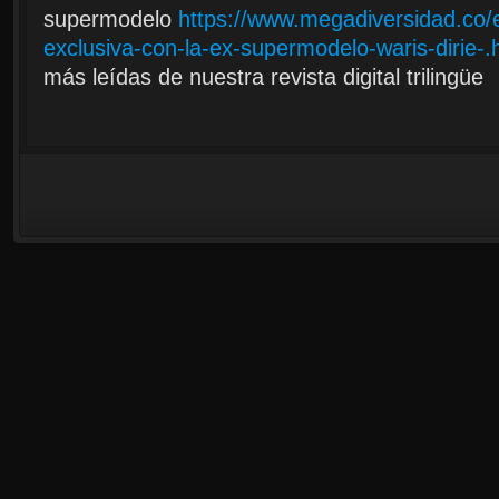
supermodelo
https://www.megadiversidad.co/e
exclusiva-con-la-ex-supermodelo-waris-dirie-.
más leídas de nuestra revista digital trilingüe