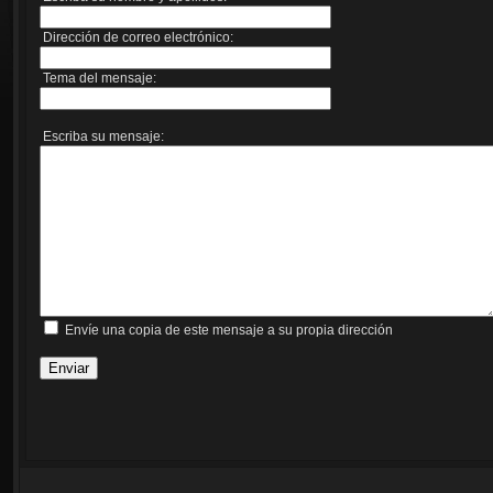
Dirección de correo electrónico:
Tema del mensaje:
Escriba su mensaje:
Envíe una copia de este mensaje a su propia dirección
Enviar