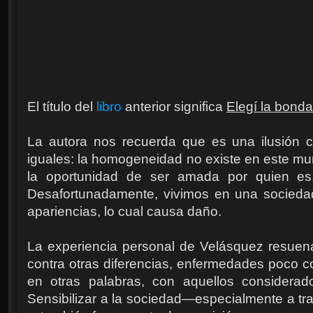
El título del
libro
anterior significa
Elegí la bond
La autora nos recuerda que es una ilusión 
iguales: la homogeneidad no existe en este mu
la oportunidad de ser amada por quien es
Desafortunadamente, vivimos en una socieda
apariencias, lo cual causa daño.
La experiencia personal de Velásquez resuen
contra otras diferencias, enfermedades poco 
en otras palabras, con aquellos considerad
Sensibilizar a la sociedad—especialmente a tra