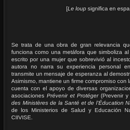
[
Le loup
significa en españ
Se trata de una obra de gran relevancia que
funciona como una metáfora que simboliza al 
escrito por una mujer que sobrevivió al incest
autora no narra su experiencia personal en
transmite un mensaje de esperanza al demostra
Asimismo, mantiene un firme compromiso con la 
cuenta con el apoyo de diversas organizacion
asociaciones
Prévenir et Protéger
(Prevenir y
des Ministères de la Santé et de l’Éducation N
de los Ministerios de Salud y Educación N
CIIVISE.