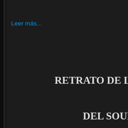
Leer más...
RETRATO DE 
DEL SO