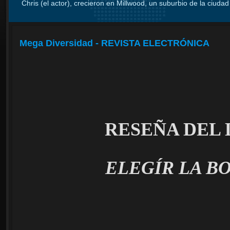
Chris (el actor), crecieron en Millwood, un suburbio de la ciudad 
Mega Diversidad - REVISTA ELECTRÓNICA
RESEÑA DEL
ELEGÍR LA B