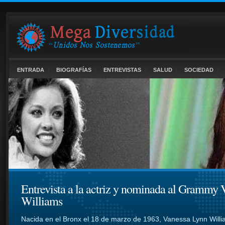
ENTRADA
BIOGRAFÍAS
ENTREVISTAS
SALUD
SOCIEDAD
Entrevista a la actriz y nominada al Grammy 
Williams
Nacida en el Bronx el 18 de marzo de 1963, Vanessa Lynn Will