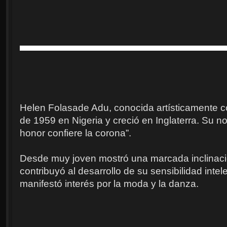
Helen Folasade Adu, conocida artísticamente
de 1959 en Nigeria y creció en Inglaterra. Su no
honor confiere la corona”.
Desde muy joven mostró una marcada inclinación
contribuyó al desarrollo de su sensibilidad intel
manifestó interés por la moda y la danza.