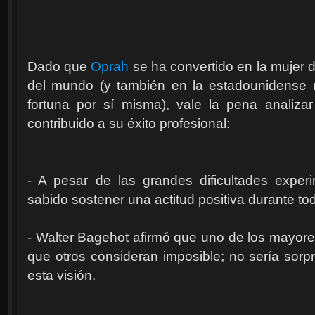
Dado que
Oprah
se ha convertido en la mujer 
del mundo (y también en la estadounidens
fortuna por sí misma), vale la pena analiza
contribuido a su éxito profesional:
- A pesar de las grandes dificultades exper
sabido sostener una actitud positiva durante to
- Walter Bagehot afirmó que uno de los mayores
que otros consideran imposible; no sería sor
esta visión.