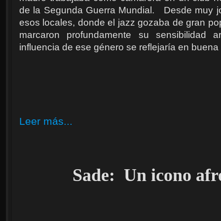
de la Segunda Guerra Mundial. Desde muy 
esos locales, donde el jazz gozaba de gran po
marcaron profundamente su sensibilidad ar
influencia de ese género se reflejaría en buena 
Leer más...
Sade: Un icono afr