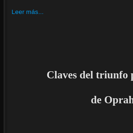
Leer más...
Claves del triunfo 
de Opra