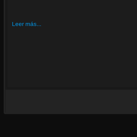
Leer más...