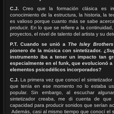
C.J.
Creo que la formación clásica es im
conocimiento de la estructura, la historia, la te
es valioso porque cuanto más se sabe acerc
producir. En lo que se refiere a la continuidad
proyectos, el nivel de talento del artista y su de
P.T. Cuando se unió a
The Isley Brothers
pionero de la música con sintetizador. ¿
instrumento iba a tener un impacto tan g
especialmente en el funk, que evolucionó a 
elementos psicodélicos incorporados?
C.J.
La primera vez que conocí el sintetizado
que tenía en ese momento no lo estaba u
popular. Sin embargo, al escuchar algun
sintetizador creaba, me di cuenta de que 
capacidad para producir sonidos que serían ac
Además, casi al mismo tiempo que conocí el sin