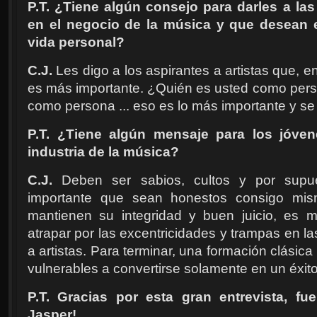
P.T. ¿Tiene algún consejo para darles a la
en el negocio de la música y que desean e
vida personal?
C.J.
Les digo a los aspirantes a artistas que, en
es más importante. ¿Quién es usted como perso
como persona ... eso es lo más importante y se 
P.T. ¿Tiene algún mensaje para los jóven
industria de la música?
C.J.
Deben ser sabios, cultos y por supue
importante que sean honestos consigo mis
mantienen su integridad y buen juicio, es
atrapar por las excentricidades y trampas en l
a artistas. Para terminar, una formación clási
vulnerables a convertirse solamente en un éxito
P.T. Gracias por esta gran entrevista, fu
Jasper!