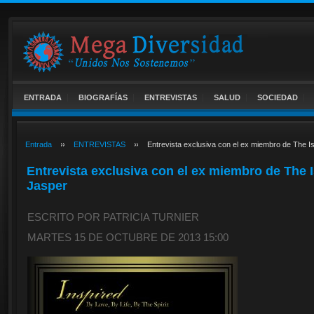
ENTRADA
BIOGRAFÍAS
ENTREVISTAS
SALUD
SOCIEDAD
Entrada
ENTREVISTAS
Entrevista exclusiva con el ex miembro de The Is
Entrevista exclusiva con el ex miembro de The I
Jasper
ESCRITO POR PATRICIA TURNIER
MARTES 15 DE OCTUBRE DE 2013 15:00