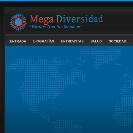
ENTRADA
BIOGRAFÍAS
ENTREVISTAS
SALUD
SOCIEDAD