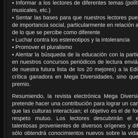
• Informar a los lectores de diferentes temas (polít
musicales, etc.)
• Sentar las bases para que nuestros lectores pue
de importancia social, particularmente en relación a
de lo que se percibe como diferente
• Luchar contra los estereotipos y la intolerancia
• Promover el pluralismo
• Alentar la búsqueda de la educación con la part
en nuestros concursos periódicos de lectura envián
de nuestra futura lista de los 20 mejores) a la Edi
crítica ganadora en Mega Diversidades, sino que
premio.
Resumiendo, la revista electrónica Mega Divers
pretende hacer una contribución para lograr un ca
que las culturas interactúan; el objetivo es el de 
respeto mutuo. Los lectores descubrirán el 
talentosas provenientes de diversos orígenes y di
sólo obtendrá conocimientos nuevos sobre la vida