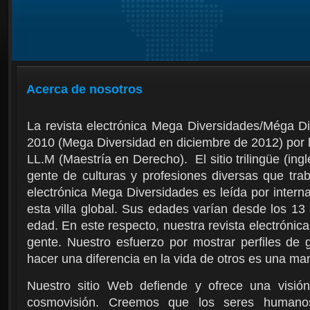
Acerca de nosotros
La revista electrónica Mega Diversidades/Méga Di
2010 (Mega Diversidad en diciembre de 2012) por la
LL.M (Maestría en Derecho). El sitio trilingüe (ing
gente de culturas y profesiones diversas que trab
electrónica Mega Diversidades es leída por intern
esta villa global. Sus edades varían desde los 13
edad. En este respecto, nuestra revista electrónica
gente. Nuestro esfuerzo por mostrar perfiles de
hacer una diferencia en la vida de otros es una ma
Nuestro sitio Web defiende y ofrece una visión
cosmovisión. Creemos que los seres humano