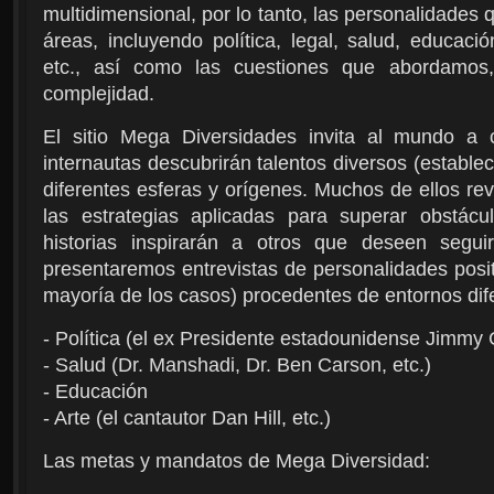
multidimensional, por lo tanto, las personalidades 
áreas, incluyendo política, legal, salud, educació
etc., así como las cuestiones que abordamos
complejidad.
El sitio Mega Diversidades invita al mundo a c
internautas descubrirán talentos diversos (establ
diferentes esferas y orígenes. Muchos de ellos rev
las estrategias aplicadas para superar obstác
historias inspirarán a otros que deseen segui
presentaremos entrevistas de personalidades posit
mayoría de los casos) procedentes de entornos dif
- Política (el ex Presidente estadounidense Jimmy C
- Salud (Dr. Manshadi, Dr. Ben Carson, etc.)
- Educación
- Arte (el cantautor Dan Hill, etc.)
Las metas y mandatos de Mega Diversidad: