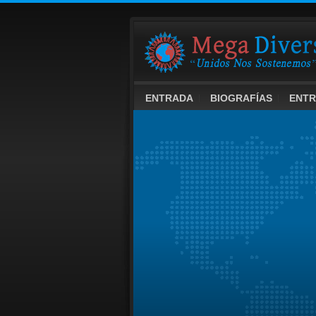
ENTRADA
BIOGRAFÍAS
ENTR
INGLÉS
FRANCÉS