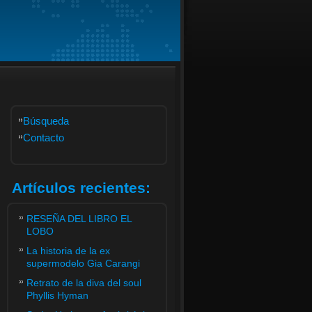
Búsqueda
Contacto
Artículos recientes:
RESEÑA DEL LIBRO EL
LOBO
La historia de la ex
supermodelo Gia Carangi
Retrato de la diva del soul
Phyllis Hyman