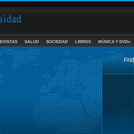
EVISTAS
SALUD
SOCIEDAD
LIBROS
MÚSICA Y DVDs
Fri