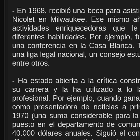
- En 1968, recibió una beca para asist
Nicolet en Milwaukee. Ese mismo año
actividades enriquecedoras que le 
diferentes habilidades. Por ejemplo, 
una conferencia en la Casa Blanca.
una liga legal nacional, un consejo estu
entre otros.
- Ha estado abierta a la crítica const
su carrera y la ha utilizado a lo 
profesional. Por ejemplo, cuando gana
como presentadora de noticias a pri
1970 (una suma considerable para la 
puesto en el departamento de comuni
40.000 dólares anuales. Siguió el con