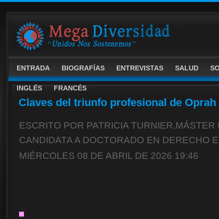
ENTRADA
BIOGRAFÍAS
ENTREVISTAS
SALUD
S
INGLÉS
FRANCÉS
Claves del triunfo profesional de Oprah
ESCRITO POR PATRICIA TURNIER,MÁSTER 
CANDIDATA A DOCTORADO EN DERECHO E
MIÉRCOLES 08 DE ABRIL DE 2026 19:46