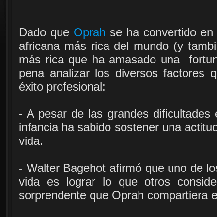
Dado que
Oprah
se ha convertido en 
africana más rica del mundo (y tamb
más rica que ha amasado una fortuna
pena analizar los diversos factores 
éxito profesional:
- A pesar de las grandes dificultades
infancia ha sabido sostener una actitu
vida.
- Walter Bagehot afirmó que uno de lo
vida es lograr lo que otros conside
sorprendente que Oprah compartiera es