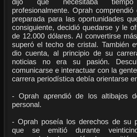
dijo que necesitaba tiempo 
profesionalmente. Oprah comprendió 
preparada para las oportunidades qu
consiguiente, decidió quedarse y le of
de 12.000 dólares. Al convertirse más
superó el techo de cristal. También e
dio cuenta, al principio de su carre
noticias no era su pasión. Descu
comunicarse e interactuar con la gent
carrera periodística debía orientarse e
- Oprah aprendió de los altibajos d
personal.
- Oprah poseía los derechos de su p
que se emitió durante veinticin