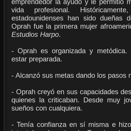
emprendedor la ayudó y le permitió m
vida profesional. Históricament
estadounidenses han sido dueñas de
Oprah fue la primera mujer afroameri
Estudios Harpo
.
- Oprah es organizada y metódica.
estar preparada.
- Alcanzó sus metas dando los pasos n
- Oprah creyó en sus capacidades des
quienes la criticaban. Desde muy jo
sueños con cualquiera.
- Tenía confianza en sí misma e hiz