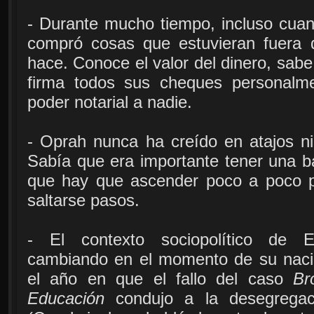
- Durante mucho tiempo, incluso cuan
compró cosas que estuvieran fuera 
hace. Conoce el valor del dinero, sabe
firma todos sus cheques personalme
poder notarial a nadie.
- Oprah nunca ha creído en atajos ni 
Sabía que era importante tener una ba
que hay que ascender poco a poco pa
saltarse pasos.
- El contexto sociopolítico de 
cambiando en el momento de su naci
el año en que el fallo del caso
Br
Educación
condujo a la desegregac