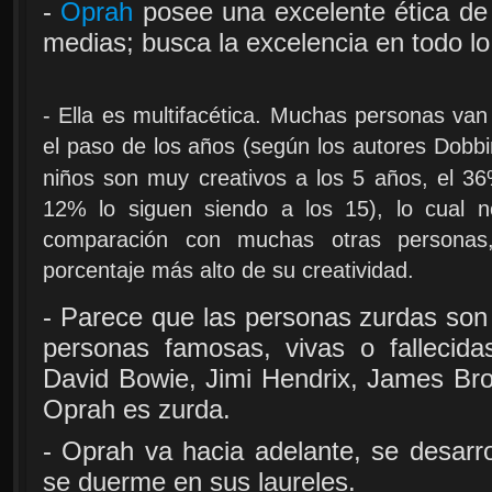
-
Oprah
posee una excelente ética de
medias; busca la excelencia en todo l
- Ella es multifacética. Muchas personas van
el paso de los años (según los autores Dobb
niños son muy creativos a los 5 años, el 36
12% lo siguen siendo a los 15), lo cual
comparación con muchas otras personas
porcentaje más alto de su creatividad.
- Parece que las personas zurdas so
personas famosas, vivas o fallecida
David Bowie, Jimi Hendrix, James Br
Oprah es zurda.
- Oprah va hacia adelante, se desarr
se duerme en sus laureles.