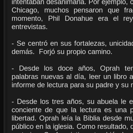
intentaban desanimarla. Por ejemplo, c
Chicago, muchos pensaron que fra
momento, Phil Donahue era el re
entrevistas.
- Se centró en sus fortalezas, unicida
demás. Forjó su propio camino.
- Desde los doce años, Oprah ten
palabras nuevas al día, leer un libro 
informe de lectura para su padre y su 
- Desde los tres años, su abuela le 
conciente de que la lectura es una 
libertad. Oprah leía la Biblia desde 
público en la iglesia. Como resultado, 