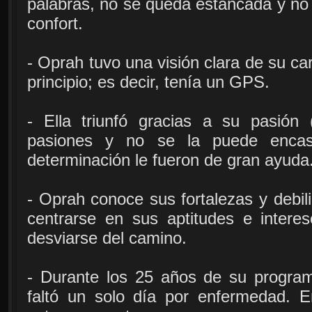
palabras, no se queda estancada y no 
confort.
- Oprah tuvo una visión clara de su ca
principio; es decir, tenía un GPS.
- Ella triunfó gracias a su pasión 
pasiones y no se la puede encasi
determinación le fueron de gran ayuda
- Oprah conoce sus fortalezas y debili
centrarse en sus aptitudes e intere
desviarse del camino.
- Durante los 25 años de su program
faltó un solo día por enfermedad. E