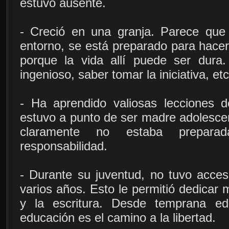
estuvo ausente.
- Creció en una granja. Parece que
entorno, se está preparado para hacer 
porque la vida allí puede ser dura
ingenioso, saber tomar la iniciativa, etc
- Ha aprendido valiosas lecciones d
estuvo a punto de ser madre adolescen
claramente no estaba prepar
responsabilidad.
- Durante su juventud, no tuvo acceso
varios años. Esto le permitió dedicar 
y la escritura. Desde temprana e
educación es el camino a la libertad.