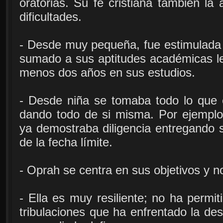
oratorias. Su fe cristiana también l
dificultades.
- Desde muy pequeña, fue estimulada 
sumado a sus aptitudes académicas le 
menos dos años en sus estudios.
- Desde niña se tomaba todo lo que
dando todo de si misma. Por ejemplo,
ya demostraba diligencia entregando 
de la fecha límite.
- Oprah se centra en sus objetivos y no
- Ella es muy resiliente; no ha permit
tribulaciones que ha enfrentado la de