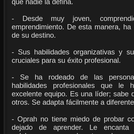
que nadie la defina.
- Desde muy joven, comprendió
emprendimiento. De esta manera, ha 
de su destino.
- Sus habilidades organizativas y su
cruciales para su éxito profesional.
- Se ha rodeado de las persona
habilidades profesionales que le 
excelente equipo. Es una líder; sabe d
otros. Se adapta fácilmente a diferente
- Oprah no tiene miedo de probar c
dejado de aprender. Le encanta d