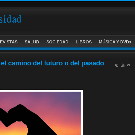
EVISTAS
SALUD
SOCIEDAD
LIBROS
MÚSICA Y DVDs
 el camino del futuro o del pasado