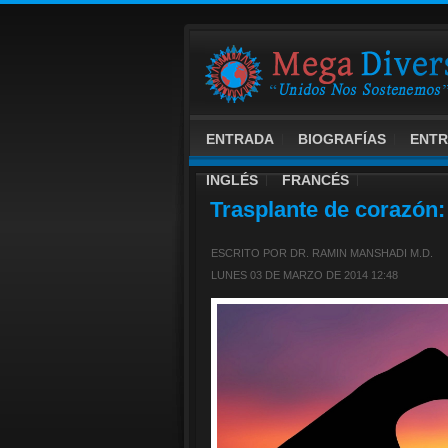
ENTRADA
BIOGRAFÍAS
ENTR
INGLÉS
FRANCÉS
Trasplante de corazón:
ESCRITO POR DR. RAMIN MANSHADI M.D.
LUNES 03 DE MARZO DE 2014 12:48