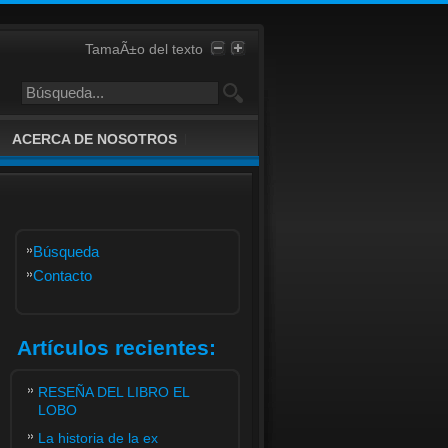
TamaÃ±o del texto
ACERCA DE NOSOTROS
Búsqueda
Contacto
Artículos recientes:
RESEÑA DEL LIBRO EL
LOBO
La historia de la ex