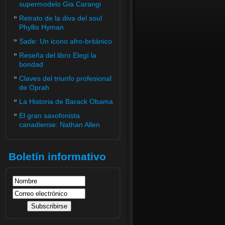
supermodelo Gia Carangi
Retrato de la diva del soul
Phyllis Hyman
Sade: Un icono afro-británico
Reseña del libro Elegí la
bondad
Claves del triunfo profesional
de Oprah
La Historia de Barack Obama
El gran saxofonista
canadiense: Nathan Allen
Boletín informativo