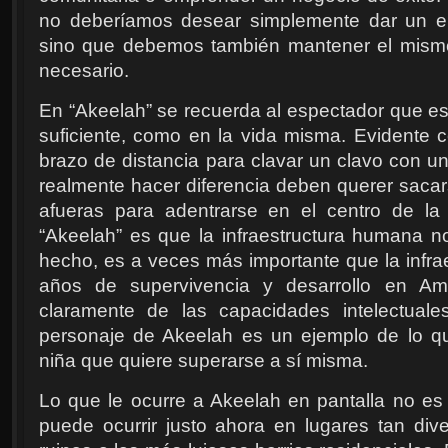
no deberíamos desear simplemente dar un e
sino que debemos también mantener el mismo 
necesario.
En “Akeelah” se recuerda al espectador que es
suficiente, como en la vida misma. Evidente
brazo de distancia para clavar un clavo con un
realmente hacer diferencia deben querer sacar
afueras para adentrarse en el centro de la
“Akeelah” es que la infraestructura humana 
hecho, es a veces más importante que la infrae
años de supervivencia y desarrollo en Am
claramente de las capacidades intelectuale
personaje de Akeelah es un ejemplo de lo 
niña que quiere superarse a sí misma.
Lo que le ocurre a Akeelah en pantalla no es 
puede ocurrir justo ahora en lugares tan di