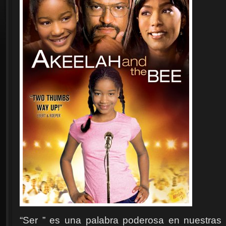
“Ser ” es una palabra poderosa en nuestras pr