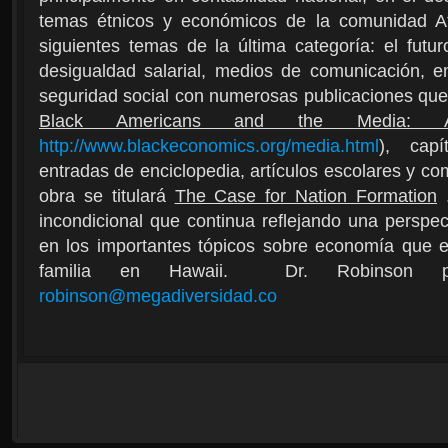
temas étnicos y económicos de la comunidad Af
siguientes temas de la última categoría: el futuro
desigualdad salarial, medios de comunicación, em
seguridad social con numerosas publicaciones que 
Black Americans and the Media: An
http://www.blackeconomics.org/media.html
), capí
entradas de enciclopedia, artículos escolares y c
obra se titulará
The Case for Nation Formation
.
incondicional que continua reflejando una perspect
en los importantes tópicos sobre economía que e
familia en Hawaii. Dr. Robinson p
robinson@megadiversidad.co