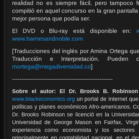
realidad no es siempre fácil, pero tampoco 
compitió en aquel concurso en la gran pantalla
mejor persona que podía ser.
El DVD o Blu-ray está disponible en:
www.barnesandnoble.com
[Traducciones del inglés por Amina Ortega que 
Traducción e Interpretación. Puede
mortega@megadiversidad.co
]
------------------------------------------------------
Sobre el autor: El Dr. Brooks B. Robinson
www.blackeconomics.org
un portal de Internet que
políticas y planes económicos Afro-americanos. C
Dr. Brooks Robinson se licenció en la Universid
Universidad de George Mason en Fairfax, Virg
experiencia como economista y los sectores 
principalmente en contabilidad nacional, en el d