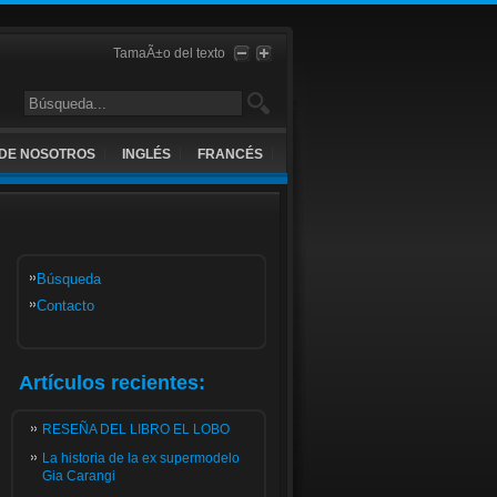
TamaÃ±o del texto
DE NOSOTROS
INGLÉS
FRANCÉS
Búsqueda
Contacto
Artículos recientes:
RESEÑA DEL LIBRO EL LOBO
La historia de la ex supermodelo
Gia Carangi