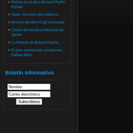
Retrato de la diva del soul Phyllis
Hyman
Sade: Un icono afro-británico
Reseña del libro Elegí la bondad
Claves del triunfo profesional de
Oprah
La Historia de Barack Obama
El gran saxofonista canadiense:
Nathan Allen
Boletín informativo