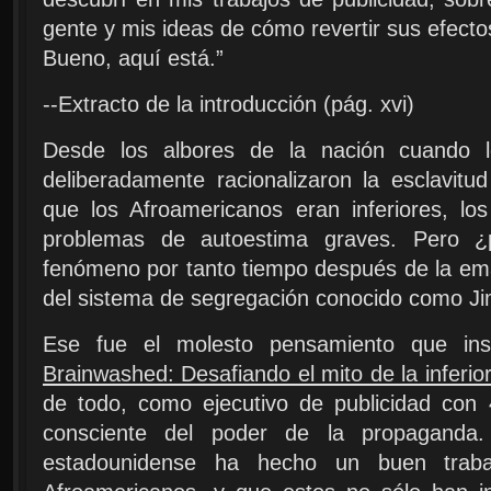
gente y mis ideas de cómo revertir sus efectos
Bueno, aquí está.”
--Extracto de la introducción (pág. xvi)
Desde los albores de la nación cuando l
deliberadamente racionalizaron la esclavitu
que los Afroamericanos eran inferiores, lo
problemas de autoestima graves. Pero ¿
fenómeno por tanto tiempo después de la ema
del sistema de segregación conocido como J
Ese fue el molesto pensamiento que insp
Brainwashed: Desafiando el mito de la inferio
de todo, como ejecutivo de publicidad con
consciente del poder de la propaganda
estadounidense ha hecho un buen trab