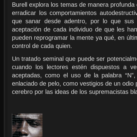
Burell explora los temas de manera profunda
erradicar los comportamientos autodestructi
que sanar desde adentro, por lo que sus s
aceptación de cada individuo de que les han
pueden reprogramar la mente ya qué, en última
control de cada quien.
Un tratado seminal que puede ser potencialm
cuando los lectores estén dispuestos a v
aceptadas, como el uso de la palabra “N”, 
enlaciado de pelo, como vestigios de un odio 
cerebro por las ideas de los supremacistas bl