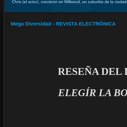
Chris (el actor), crecieron en Millwood, un suburbio de la ciudad 
Mega Diversidad - REVISTA ELECTRÓNICA
RESEÑA DEL
ELEGÍR LA B