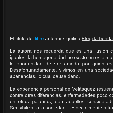
El título del
libro
anterior significa
Elegí la bond
La autora nos recuerda que es una ilusión 
iguales: la homogeneidad no existe en este mu
la oportunidad de ser amada por quien es
Desafortunadamente, vivimos en una socieda
apariencias, lo cual causa daño.
La experiencia personal de Velásquez resuen
contra otras diferencias, enfermedades poco 
en otras palabras, con aquellos considerad
Sensibilizar a la sociedad—especialmente a tra