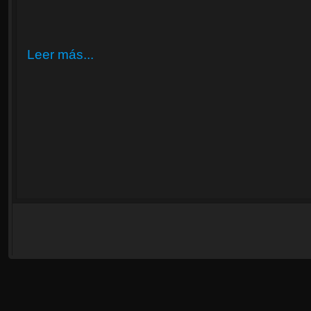
Leer más...