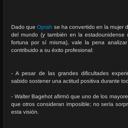
Dado que
Oprah
se ha convertido en la mujer 
del mundo (y también en la estadounidens
fortuna por sí misma), vale la pena analiza
contribuido a su éxito profesional:
- A pesar de las grandes dificultades exper
sabido sostener una actitud positiva durante to
- Walter Bagehot afirmó que uno de los mayores
que otros consideran imposible; no sería sor
esta visión.