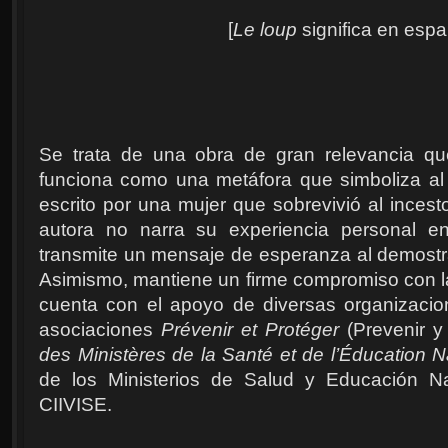
[
Le loup
significa en españ
Se trata de una obra de gran relevancia que
funciona como una metáfora que simboliza al 
escrito por una mujer que sobrevivió al incest
autora no narra su experiencia personal en
transmite un mensaje de esperanza al demostra
Asimismo, mantiene un firme compromiso con la 
cuenta con el apoyo de diversas organizacion
asociaciones
Prévenir et Protéger
(Prevenir y
des Ministères de la Santé et de l’Éducation N
de los Ministerios de Salud y Educación N
CIIVISE.