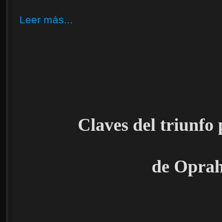
Leer más...
Claves del triunfo 
de Opra