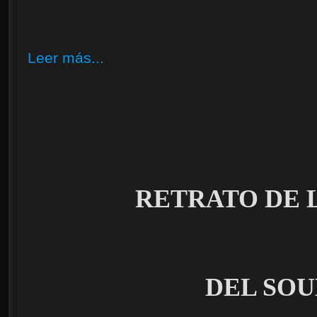
Leer más...
RETRATO DE 
DEL SO