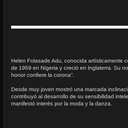
Helen Folasade Adu, conocida artísticamente
de 1959 en Nigeria y creció en Inglaterra. Su no
honor confiere la corona”.
Desde muy joven mostró una marcada inclinación
contribuyó al desarrollo de su sensibilidad intel
manifestó interés por la moda y la danza.