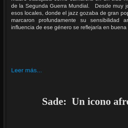
de la Segunda Guerra Mundial. Desde muy 
esos locales, donde el jazz gozaba de gran po
marcaron profundamente su sensibilidad ar
influencia de ese género se reflejaría en buena 
Leer más...
Sade: Un icono afr