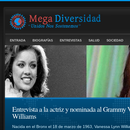
ENTRADA
BIOGRAFÍAS
ENTREVISTAS
SALUD
SOCIEDAD
Entrevista a la actriz y nominada al Grammy 
Williams
Nacida en el Bronx el 18 de marzo de 1963, Vanessa Lynn Will