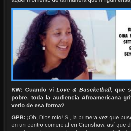
KW: Cuando vi
Love & Bascketball
, que s
pobre, toda la audiencia Afroamericana gri
verlo de esa forma?
GPB:
¡Oh, Dios mío! Si, la primera vez que puse
en un centro comercial en Crenshaw, así que 