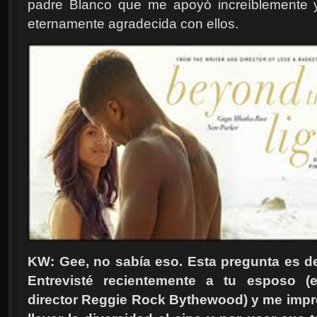
padre Blanco que me apoyó increíblemente y
eternamente agradecida con ellos.
KW: Gee, no sabía eso. Esta pregunta es d
Entrevisté recientemente a tu esposo (el
director Reggie Rock Bythewood) y me imp