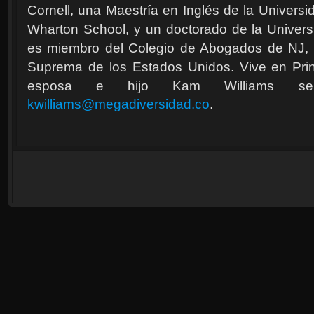
Cornell, una Maestría en Inglés de la Univer
Wharton School, y un doctorado de la Univer
es miembro del Colegio de Abogados de NJ, 
Suprema de los Estados Unidos. Vive en Pri
esposa e hijo Kam Williams se
kwilliams@megadiversidad.co
.