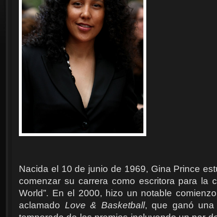
Nacida el 10 de junio de 1969,
Gina Prince est
comenzar su carrera como escritora para la co
World”. En el 2000, hizo un notable comienzo 
aclamado
Love & Basketball
, que ganó una