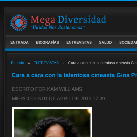
ENTRADA
BIOGRAFÍAS
ENTREVISTAS
SALUD
SOCIEDA
Entrada
ENTREVISTAS
Cara a cara con la talentosa cineasta Gi
Cara a cara con la talentosa cineasta Gina 
ESCRITO POR KAM WILLIAMS
MIÉRCOLES 01 DE ABRIL DE 2015 17:39