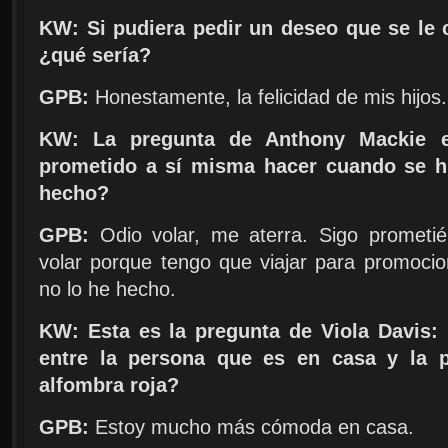
KW: Si pudiera pedir un deseo que se le 
¿qué sería?
GPB:
Honestamente, la felicidad de mis hijos.
KW: La pregunta de Anthony Mackie 
prometido a sí misma hacer cuando se h
hecho?
GPB:
Odio volar, me aterra. Sigo prometi
volar porque tengo que viajar para promocio
no lo he hecho.
KW: Esta es la pregunta de Viola Davis: 
entre la persona que es en casa y la 
alfombra roja?
GPB:
Estoy mucho más cómoda en casa.