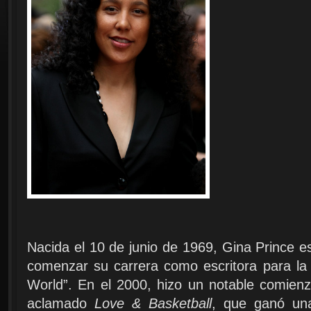
Nacida el 10 de junio de 1969,
Gina Prince e
comenzar su carrera como escritora para la c
World”. En el 2000, hizo un notable comienzo
aclamado
Love & Basketball
, que ganó un