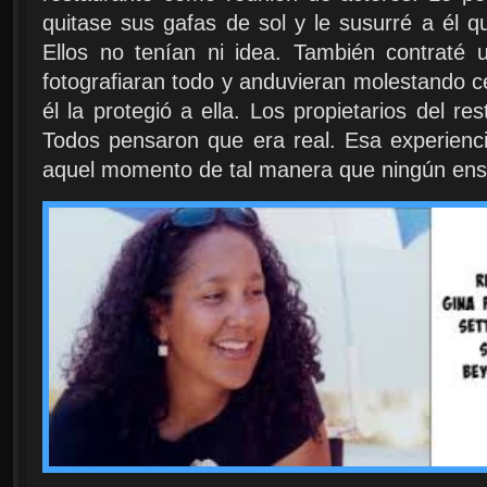
quitase sus gafas de sol y le susurré a él q
Ellos no tenían ni idea. También contraté
fotografiaran todo y anduvieran molestando ce
él la protegió a ella. Los propietarios del 
Todos pensaron que era real. Esa experienci
aquel momento de tal manera que ningún ens