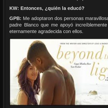
KW: Entonces, ¿quién la educó?
GPB:
Me adoptaron dos personas maravillos
padre Blanco que me apoyó increíblemente 
eternamente agradecida con ellos.