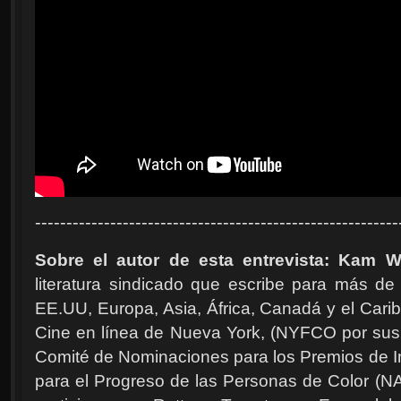
----------------------------------------------------------
Sobre el autor de esta entrevista: Kam Wi
literatura sindicado que escribe para más de
EE.UU, Europa, Asia, África, Canadá y el Carib
Cine en línea de Nueva York, (NYFCO por sus s
Comité de Nominaciones para los Premios de I
para el Progreso de las Personas de Color (NA