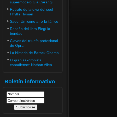
supermodelo Gia Carangi
Retrato de la diva del soul
Phyllis Hyman
Sade: Un icono afro-británico
Reseña del libro Elegí la
bondad
Claves del triunfo profesional
de Oprah
La Historia de Barack Obama
El gran saxofonista
canadiense: Nathan Allen
Boletín informativo