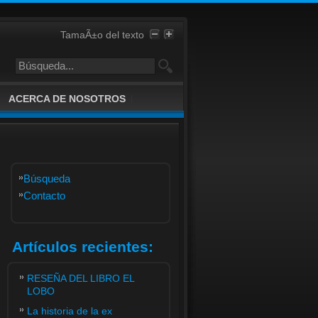
TamaÃ±o del texto
ACERCA DE NOSOTROS
Búsqueda
Contacto
Artículos recientes:
RESEÑA DEL LIBRO EL
LOBO
La historia de la ex