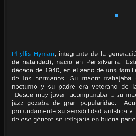
Phyllis Hyman
, integrante de la generac
de natalidad), nació en Pensilvania, Es
década de 1940, en el seno de una familia
de los hermanos. Su madre trabajaba
nocturno y su padre era veterano de 
Desde muy joven acompañaba a su madr
jazz gozaba de gran popularidad. Aque
profundamente su sensibilidad artística y,
de ese género se reflejaría en buena parte