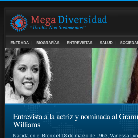
ENTRADA
BIOGRAFÍAS
ENTREVISTAS
SALUD
SOCIEDA
Entrevista a la actriz y nominada al Gra
Williams
Nacida en el Bronx el 18 de marzo de 1963, Vanessa Lyn