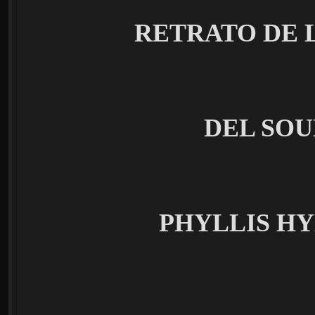
RETRATO DE 
DEL SO
PHYLLIS H