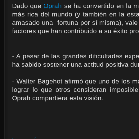
Dado que
Oprah
se ha convertido en la m
más rica del mundo (y también en la est
amasado una fortuna por sí misma), vale 
factores que han contribuido a su éxito pro
- A pesar de las grandes dificultades exp
ha sabido sostener una actitud positiva du
- Walter Bagehot afirmó que uno de los m
lograr lo que otros consideran imposibl
Oprah compartiera esta visión.