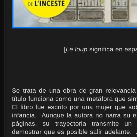
[
Le loup
significa en espa
Se trata de una obra de gran relevancia
título funciona como una metáfora que si
El libro fue escrito por una mujer que sob
infancia. Aunque la autora no narra su e
páginas, su trayectoria transmite u
demostrar que es posible salir adelante.