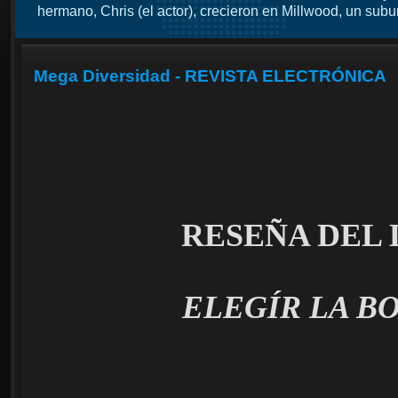
hermano, Chris (el actor), crecieron en Millwood, un subur
Mega Diversidad - REVISTA ELECTRÓNICA
RESEÑA DEL
ELEGÍR LA B