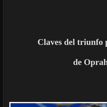
Claves del triunfo 
de Opra