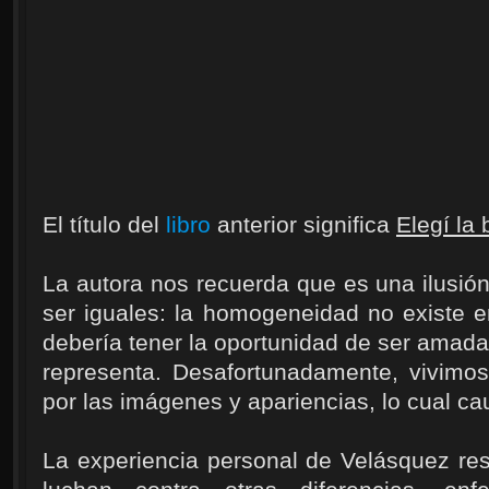
El título del
libro
anterior significa
Elegí la
La autora nos recuerda que es una ilusió
ser iguales: la homogeneidad no existe 
debería tener la oportunidad de ser amada 
representa. Desafortunadamente, vivim
por las imágenes y apariencias, lo cual c
La experiencia personal de Velásquez re