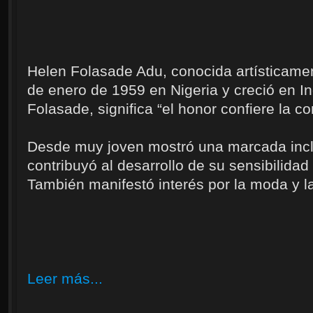
Helen Folasade Adu, conocida artísticam
de enero de 1959 en Nigeria y creció en I
Folasade, significa “el honor confiere la c
Desde muy joven mostró una marcada inclin
contribuyó al desarrollo de su sensibilidad 
También manifestó interés por la moda y l
Leer más...