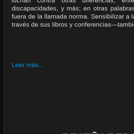
luchan contra otras diferencias, e
discapacidades, y más; en otras palabra
fuera de la llamada norma. Sensibilizar 
través de sus libros y conferencias—tambi
Leer más...