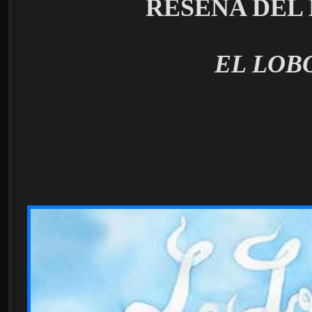
RESEÑA DEL
EL LOB