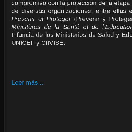
compromiso con la protección de la etapa i
de diversas organizaciones, entre ellas 
Prévenir et Protéger
(Prevenir y Protege
Ministères de la Santé et de l’Éducatio
Infancia de los Ministerios de Salud y Ed
UNICEF y CIIVISE.
Leer más...