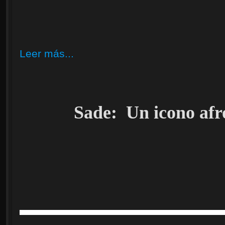
Leer más...
Sade: Un icono afr