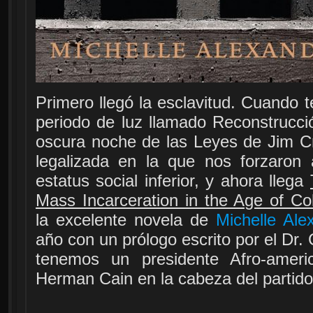
Primero llegó la esclavitud. Cuando 
periodo de luz llamado Reconstrucció
oscura noche de las Leyes de Jim C
legalizada en la que nos forzaron
estatus social inferior, y ahora llega
Mass Incarceration in the Age of Co
la excelente novela de
Michelle Ale
año con un prólogo escrito por el Dr.
tenemos un presidente Afro-ameri
Herman Cain en la cabeza del partid