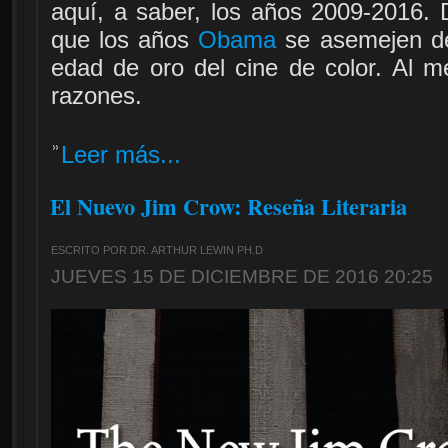
aquí, a saber, los años 2009-2016. 
que los años
Obama
se asemejen d
edad de oro del cine de color. Al 
razones.
Leer más...
El Nuevo Jim Crow: Reseña Literaria
ESCRITO POR DR. ARTHUR LEWIN PH.D
JUEVES 15 DE DICIEMBRE DE 2016 20:25