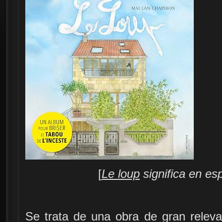
[
Le loup
significa en esp
Se trata de una obra de gran relev