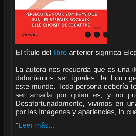
El título del
libro
anterior significa
Ele
La autora nos recuerda que es una il
deberíamos ser iguales: la homoge
este mundo. Toda persona debería te
ser amada por quien es, y no por
Desafortunadamente, vivimos en un
por las imágenes y apariencias, lo c
Leer más...