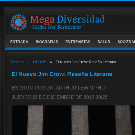
ENTRADA
BIOGRAFÍAS
ENTREVISTAS
SALUD
SOCIEDA
Entrada
LIBROS
El Nuevo Jim Crow: Reseña Literaria
El Nuevo Jim Crow: Reseña Literaria
ESCRITO POR DR. ARTHUR LEWIN PH.D
JUEVES 15 DE DICIEMBRE DE 2016 20:25