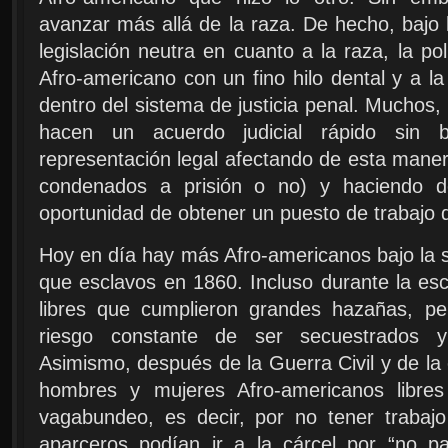
avanzar más allá de la raza. De hecho, bajo
legislación neutra en cuanto a la raza, la po
Afro-americano con un fino hilo dental y a la
dentro del sistema de justicia penal. Muchos,
hacen un acuerdo judicial rápido sin b
representación legal afectando de esta mane
condenados a prisión o no) y haciendo d
oportunidad de obtener un puesto de trabajo 
Hoy en día hay más Afro-americanos bajo la su
que esclavos en 1860. Incluso durante la es
libres que cumplieron grandes hazañas, pe
riesgo constante de ser secuestrados 
Asimismo, después de la Guerra Civil y de la
hombres y mujeres Afro-americanos libres
vagabundeo, es decir, por no tener trabaj
aparceros podían ir a la cárcel por “no 