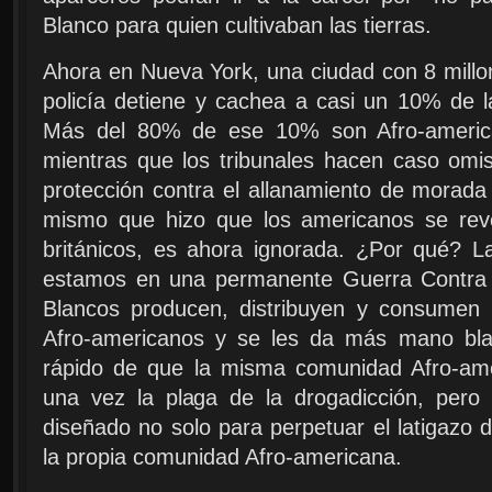
Blanco para quien cultivaban las tierras.
Ahora en Nueva York, una ciudad con 8 millo
policía detiene y cachea a casi un 10% de la
Más del 80% de ese 10% son Afro-americ
mientras que los tribunales hacen caso omis
protección contra el allanamiento de morada y
mismo que hizo que los americanos se rev
británicos, es ahora ignorada. ¿Por qué? L
estamos en una permanente Guerra Contra 
Blancos producen, distribuyen y consumen 
Afro-americanos y se les da más mano bl
rápido de que la misma comunidad Afro-ame
una vez la plaga de la drogadicción, per
diseñado no solo para perpetuar el latigazo d
la propia comunidad Afro-americana.