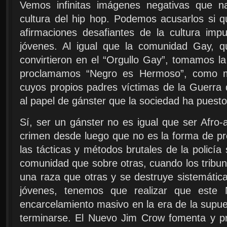
Vemos infinitas imágenes negativas que 
cultura del hip hop. Podemos acusarlos si
afirmaciones desafiantes de la cultura im
jóvenes. Al igual que la comunidad Gay, 
convirtieron en el “Orgullo Gay”, tomamos l
proclamamos “Negro es Hermoso”, como m
cuyos propios padres víctimas de la Guerra
al papel de gánster que la sociedad ha puesto
Sí, ser un gánster no es igual que ser Afro-a
crimen desde luego que no es la forma de p
las tácticas y métodos brutales de la policí
comunidad que sobre otras, cuando los tribu
una raza que otras y se destruye sistemátic
jóvenes, tenemos que realizar que este
encarcelamiento masivo en la era de la supues
terminarse. El Nuevo Jim Crow fomenta y p