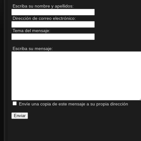
Escriba su nombre y apellidos:
Dirección de correo electrónico:
Tema del mensaje:
Escriba su mensaje:
Envíe una copia de este mensaje a su propia dirección
Enviar