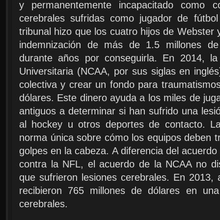
y permanentemente incapacitado como co
cerebrales sufridas como jugador de fútbol 
tribunal hizo que los cuatro hijos de Webster
indemnización de más de 1.5 millones de
durante años por conseguirla. En 2014, la 
Universitaria (NCAA, por sus siglas en ingl
colectiva y crear un fondo para traumatismo
dólares. Este dinero ayuda a los miles de jug
antiguos a determinar si han sufrido una lesió
al hockey u otros deportes de contacto. 
norma única sobre cómo los equipos deben tra
golpes en la cabeza. A diferencia del acuerdo 
contra la NFL, el acuerdo de la NCAA no dis
que sufrieron lesiones cerebrales. En 2013,
recibieron 765 millones de dólares en u
cerebrales.