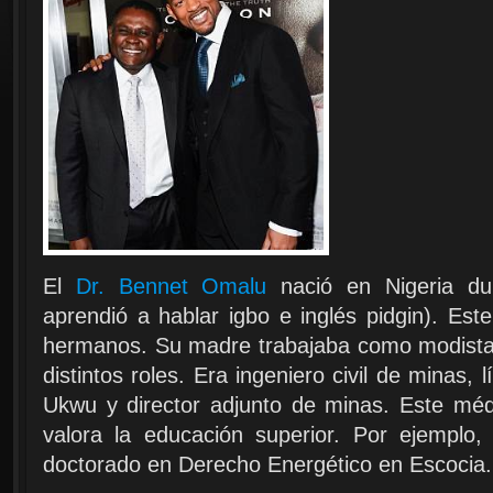
El
Dr. Bennet Omalu
nació en Nigeria dur
aprendió a hablar igbo e inglés pidgin). Est
hermanos. Su madre trabajaba como modista
distintos roles. Era ingeniero civil de minas
Ukwu y director adjunto de minas. Este méd
valora la educación superior. Por ejempl
doctorado en Derecho Energético en Escocia.