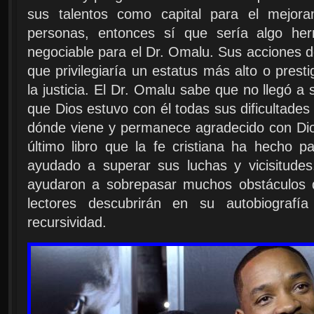
sus talentos como capital para el mejora
personas, entonces sí que sería algo he
negociable para el Dr. Omalu. Sus acciones
que privilegiaría un estatus más alto o presti
la justicia. El Dr. Omalu sabe que no llegó a 
que Dios estuvo con él todas sus dificultades 
dónde viene y permanece agradecido con Dio
último libro que la fe cristiana ha hecho p
ayudado a superar sus luchas y vicisitudes.
ayudaron a sobrepasar muchos obstáculos q
lectores descubrirán en su autobiografía
recursividad.