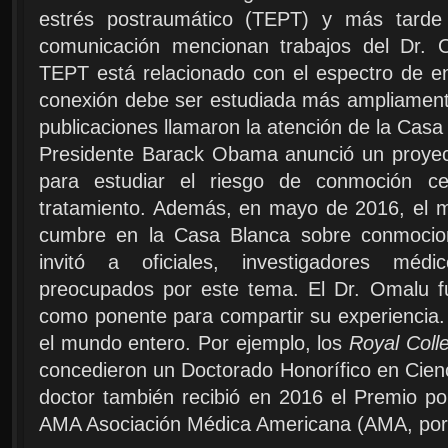
estrés postraumático (TEPT) y más tarde
comunicación mencionan trabajos del Dr. 
TEPT está relacionado con el espectro de 
conexión debe ser estudiada más ampliament
publicaciones llamaron la atención de la Casa
Presidente Barack Obama anunció un proyec
para estudiar el riesgo de conmoción c
tratamiento. Además, en mayo de 2016, el m
cumbre en la Casa Blanca sobre conmocion
invitó a oficiales, investigadores méd
preocupados por este tema. El Dr. Omalu f
como ponente para compartir su experiencia.
el mundo entero. Por ejemplo, los
Royal Coll
concedieron un Doctorado Honorífico en Cienc
doctor también recibió en 2016 el Premio por
AMA Asociación Médica Americana (AMA, por s