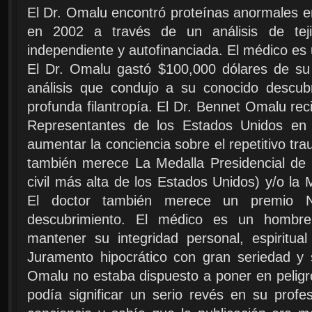
El Dr. Omalu encontró proteínas anormales e
en 2002 a través de un análisis de tej
independiente y autofinanciada. El médico es 
El Dr. Omalu gastó $100,000 dólares de su p
análisis que condujo a su conocido descub
profunda filantropía. El Dr. Bennet Omalu re
Representantes de los Estados Unidos en
aumentar la conciencia sobre el repetitivo tr
también merece La Medalla Presidencial de l
civil más alta de los Estados Unidos) y/o la
El doctor también merece un premio 
descubrimiento. El médico es un hombre
mantener su integridad personal, espiritua
Juramento hipocrático con gran seriedad y s
Omalu no estaba dispuesto a poner en peligro 
podía significar un serio revés en su prof