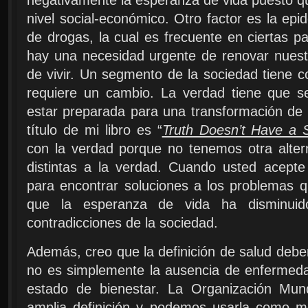
nivel social-económico. Otro factor es la ep
de drogas, la cual es frecuente en ciertas 
hay una necesidad urgente de renovar nuest
de vivir. Un segmento de la sociedad tiene 
requiere un cambio. La verdad tiene que s
estar preparada para una transformación de 
título de mi libro es “
Truth Doesn’t Have a 
con la verdad porque no tenemos otra alter
distintas a la verdad. Cuando usted acept
para encontrar soluciones a los problemas q
que la esperanza de vida ha disminuido
contradicciones de la sociedad.
Además, creo que la definición de salud debe
no es simplemente la ausencia de enfermed
estado de bienestar. La Organización Mun
amplia definición y podemos usarla como m