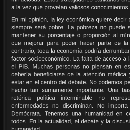
a la vez que proveían valiosos conocimientos.
En mi opinión, la ley económica quiere decir 
siempre será pobre. La pobreza no puede 
mantener su porcentaje o proporción al mí
que mejorar para poder hacer parte de la
contrario, toda la economía podría derrumba
factor socioeconómico. La falta de acceso a 
el PIB. Muchas personas no piensan en es
debería beneficiarse de la atención médica
estar en el centro del debate. No podemos per
hecho tan sumamente importante. Una basu
retórica política interminable no repres
enfermedades no discriminan. No importa
Demócrata. Tenemos una humanidad en co
todos. En la actualidad, el debate y la discu
humanidad.