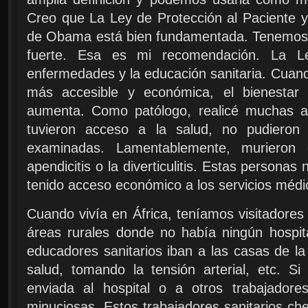
Creo que La Ley de Protección al Paciente y
de Obama está bien fundamentada. Tenemos 
fuerte. Esa es mi recomendación. La L
enfermedades y la educación sanitaria. Cuan
más accesible y económica, el bienestar 
aumenta. Como patólogo, realicé muchas a
tuvieron acceso a la salud, no pudieron
examinadas. Lamentablemente, murieron
apendicitis o la diverticulitis. Estas persona
tenido acceso económico a los servicios médi
Cuando vivía en África, teníamos visitadores 
áreas rurales donde no había ningún hospit
educadores sanitarios iban a las casas de l
salud, tomando la tensión arterial, etc. Si
enviada al hospital o a otros trabajador
minuciosas. Estos trabajadores sanitarios ch