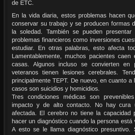
de ETC.
En la vida diaria, estos problemas hacen que
conservar su trabajo y se producen formas d
la soledad. También se pueden presentar e
problemas financieros como inversiones cuesti
estudiar. En otras palabras, esto afecta to
Lamentablemente, muchos pacientes caen e
casas. Algunos incluso se convierten en 
veteranos tienen lesiones cerebrales. Te
principalmente TEPT. De nuevo, en cuanto a 
casos son suicidios y homicidios.
Tres condiciones médicas son prevenibles
impacto y de alto contacto. No hay cura
afectada. El cerebro no tiene la capacidad 
hacer un diagnóstico cuando la persona está 
A esto se le llama diagnóstico presuntivo