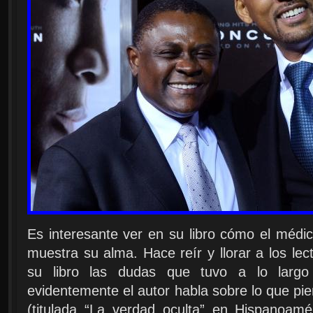
Es interesante ver en su libro cómo el méd
muestra su alma. Hace reír y llorar a los le
su libro las dudas que tuvo a lo largo
evidentemente el autor habla sobre lo que pie
(titulada “La verdad oculta” en Hispanoam