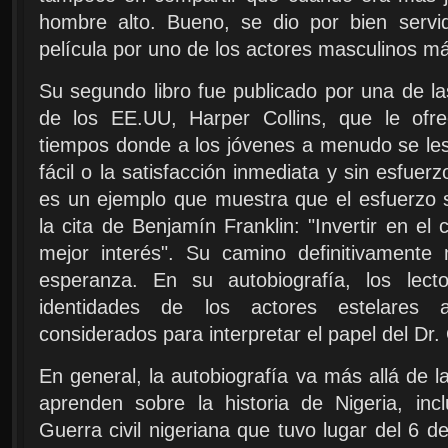
hombre alto. Bueno, se dio por bien servi
película por uno de los actores masculinos m
Su segundo libro fue publicado por una de la
de los EE.UU, Harper Collins, que le ofre
tiempos donde a los jóvenes a menudo se les
fácil o la satisfacción inmediata y sin esfuer
es un ejemplo que muestra que el esfuerzo s
la cita de Benjamín Franklin: "Invertir en el
mejor interés". Su camino definitivamente
esperanza. En su autobiografía, los lect
identidades de los actores estelares 
considerados para interpretar el papel del Dr
En general, la autobiografía va más allá de la
aprenden sobre la historia de Nigeria, inc
Guerra civil nigeriana que tuvo lugar del 6 d