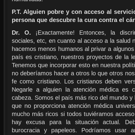
P.T. Alguien pobre y con acceso al servic
persona que descubre la cura contra el cán
Dr. O.
¡Exactamente! Entonces, la discr
sociales, etc, en cuanto al acceso a la salud
hacemos menos humanos al privar a algunos 
país es cristiano, nuestros proyectos de la l
Tenemos que incorporar esto en nuestra políti
no deberíamos hacer a otros lo que otros nos
fe como cristiano. Los cristianos deben ver
Negarle a alguien la atención médica es
cabeza. Somos el país más rico del mundo y la
que no proporciona atención médica univer
mucho más ricos si todos tuviéramos acceso a
hay excusa para la situación actual. De
burocracia y papeleos. Podríamos usar ar