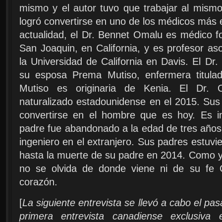
mismo y el autor tuvo que trabajar al mism
logró convertirse en uno de los médicos más
actualidad, el Dr. Bennet Omalu es médico f
San Joaquin, en California, y es profesor aso
la Universidad de California en Davis. El Dr.
su esposa Prema Mutiso, enfermera titulad
Mutiso es originaria de Kenia. El Dr. 
naturalizado estadounidense en el 2015. Sus 
convertirse en el hombre que es hoy. Es 
padre fue abandonado a la edad de tres años
ingeniero en el extranjero. Sus padres estuv
hasta la muerte de su padre en 2014. Como 
no se olvida de donde viene ni de su fe C
corazón.
[
La siguiente entrevista se llevó a cabo el p
primera entrevista canadiense exclusiv