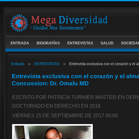
ENTRADA
BIOGRAFÍAS
ENTREVISTAS
SALUD
SOCIEDA
Entrada
ENTREVISTAS
Entrevista exclusiva con el corazón y el 
Entrevista exclusiva con el corazón y el alma
Concussion: Dr. Omalu MD
ESCRITO POR PATRICIA TURNIER MÁSTER EN DEREC
DOCTORADO EN DERECHO EN 2016
VIERNES 15 DE SEPTIEMBRE DE 2017 00:00