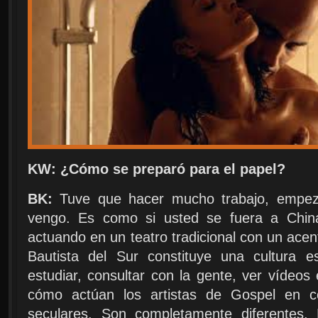
KW: ¿Cómo se preparó para el papel?
BK:
Tuve que hacer mucho trabajo, empez
vengo. Es como si usted se fuera a China
actuando en un teatro tradicional con un acent
Bautista del Sur constituye una cultura e
estudiar, consultar con la gente, ver vídeos 
cómo actúan los artistas de Gospel en co
seculares. Son completamente diferentes.