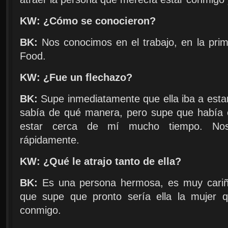
KW: ¿Cómo se conocieron?
BK:
Nos conocimos en el trabajo, en la pri
Food.
KW: ¿Fue un flechazo?
BK:
Supe inmediatamente que ella iba a esta
sabía de qué manera, pero supe que había 
estar cerca de mí mucho tiempo. Nos
rápidamente.
KW: ¿Qué le atrajo tanto de ella?
BK:
Es una persona hermosa, es muy cariño
que supe que pronto sería ella la mujer 
conmigo.