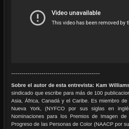
--------------------------------------------
Sobre el autor de esta entrevista: Kam William
sindicado que escribe para más de 100 publicacio
Asia, África, Canadá y el Caribe. Es miembro de 
Nueva York, (NYFCO por sus siglas en inglé
Nominaciones para los Premios de Imagen de l
Progreso de las Personas de Color (NAACP por sus 