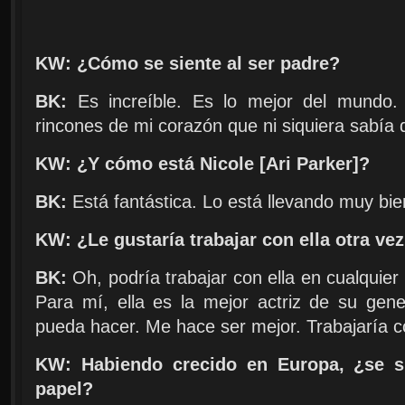
KW: ¿Cómo se siente al ser padre?
BK:
Es increíble. Es lo mejor del mundo
rincones de mi corazón que ni siquiera sabía 
KW: ¿Y cómo está Nicole [Ari Parker]?
BK:
Está fantástica. Lo está llevando muy b
KW: ¿Le gustaría trabajar con ella otra ve
BK:
Oh, podría trabajar con ella en cualquier 
Para mí, ella es la mejor actriz de su ge
pueda hacer. Me hace ser mejor. Trabajaría c
KW: Habiendo crecido en Europa, ¿se si
papel?