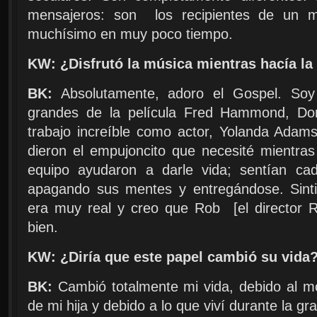
mensajeros: son los recipientes de un 
muchísimo en muy poco tiempo.
KW: ¿Disfrutó la música mientras hacía la 
BK:
Absolutamente, adoro el Gospel. Soy
grandes de la película Fred Hammond, Don
trabajo increíble como actor, Yolanda Ada
dieron el empujoncito que necesité mientra
equipo ayudaron a darle vida; sentían ca
apagando sus mentes y entregándose. Sinti
era muy real y creo que Rob [el director 
bien.
KW: ¿Diría que este papel cambió su vida
BK:
Cambió totalmente mi vida, debido al m
de mi hija y debido a lo que viví durante la gr