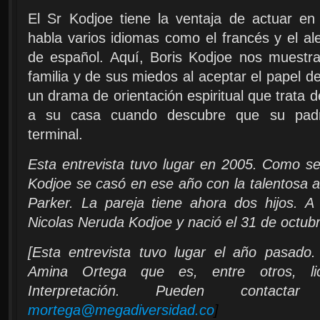
El Sr Kodjoe tiene la ventaja de actuar en 
habla varios idiomas como el francés y el a
de español. Aquí, Boris Kodjoe nos muestr
familia y de sus miedos al aceptar el papel d
un drama de orientación espiritual que trata 
a su casa cuando descubre que su pad
terminal.
Esta entrevista tuvo lugar en 2005. Como s
Kodjoe se casó en ese año con la talentosa ac
Parker. La pareja tiene ahora dos hijos. A
Nicolas Neruda Kodjoe y nació el 31 de octub
[Esta entrevista tuvo lugar el año pasado.
Amina Ortega que es, entre otros, li
Interpretación. Pueden con
mortega@megadiversidad.co
]