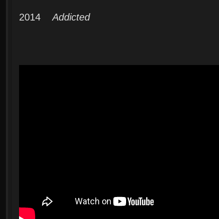
2014
Addicted