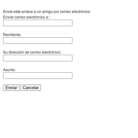
Envíe este enlace a un amigo por correo electrónico
Enviar correo electrónico a::
Remitente:
Su dirección de correo electrónico:
Asunto:
Enviar
Cancelar