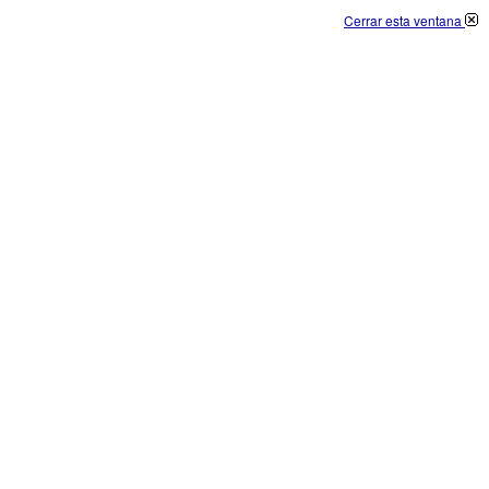
Cerrar esta ventana