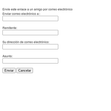
Envíe este enlace a un amigo por correo electrónico
Enviar correo electrónico a::
Remitente:
Su dirección de correo electrónico:
Asunto:
Enviar
Cancelar