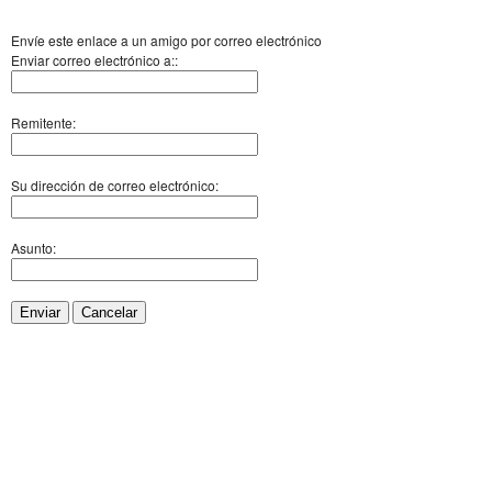
Envíe este enlace a un amigo por correo electrónico
Enviar correo electrónico a::
Remitente:
Su dirección de correo electrónico:
Asunto:
Enviar
Cancelar