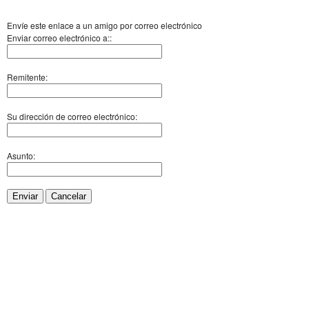
Envíe este enlace a un amigo por correo electrónico
Enviar correo electrónico a::
Remitente:
Su dirección de correo electrónico:
Asunto:
Enviar
Cancelar