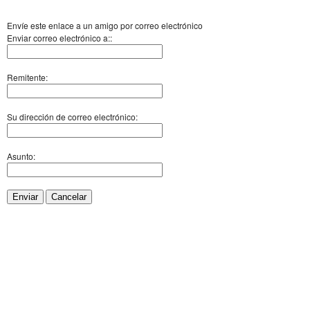
Envíe este enlace a un amigo por correo electrónico
Enviar correo electrónico a::
Remitente:
Su dirección de correo electrónico:
Asunto:
Enviar
Cancelar