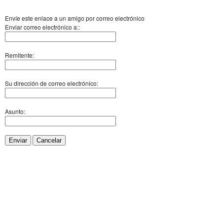
Envíe este enlace a un amigo por correo electrónico
Enviar correo electrónico a::
Remitente:
Su dirección de correo electrónico:
Asunto:
Enviar
Cancelar