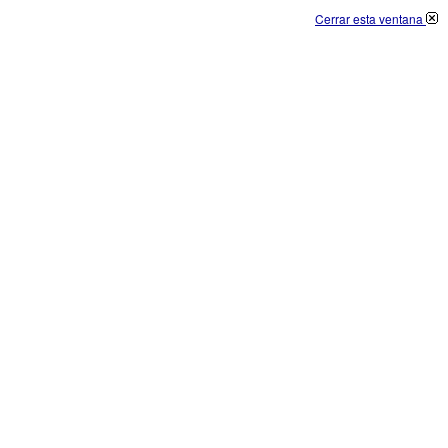
Cerrar esta ventana