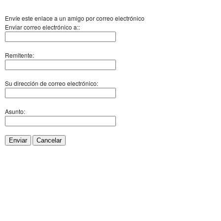
Envíe este enlace a un amigo por correo electrónico
Enviar correo electrónico a::
Remitente:
Su dirección de correo electrónico:
Asunto:
Enviar
Cancelar