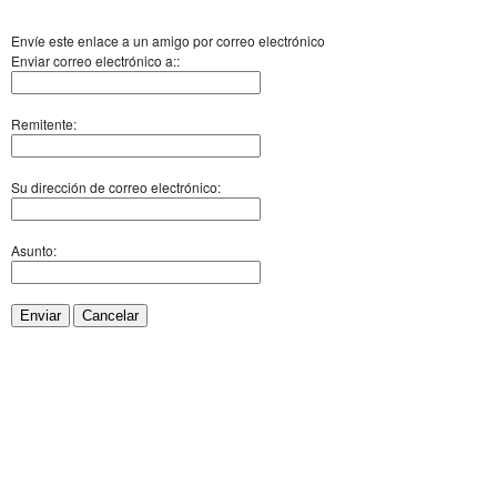
Envíe este enlace a un amigo por correo electrónico
Enviar correo electrónico a::
Remitente:
Su dirección de correo electrónico:
Asunto:
Enviar
Cancelar