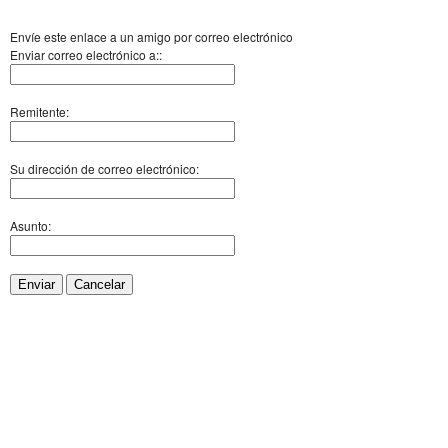
Envíe este enlace a un amigo por correo electrónico
Enviar correo electrónico a::
Remitente:
Su dirección de correo electrónico:
Asunto:
Enviar
Cancelar